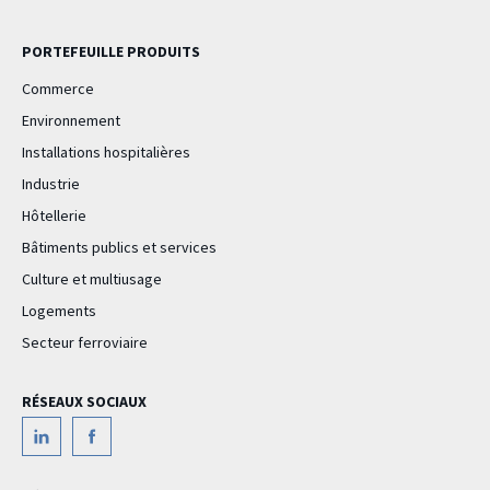
PORTEFEUILLE PRODUITS
Commerce
Environnement
Installations hospitalières
Industrie
Hôtellerie
Bâtiments publics et services
Culture et multiusage
Logements
Secteur ferroviaire
RÉSEAUX SOCIAUX