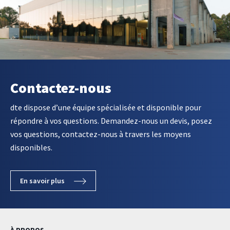
Contactez-nous
dte dispose d’une équipe spécialisée et disponible pour
répondre à vos questions. Demandez-nous un devis, posez
vos questions, contactez-nous à travers les moyens
disponibles.
En savoir plus
À PROPOS