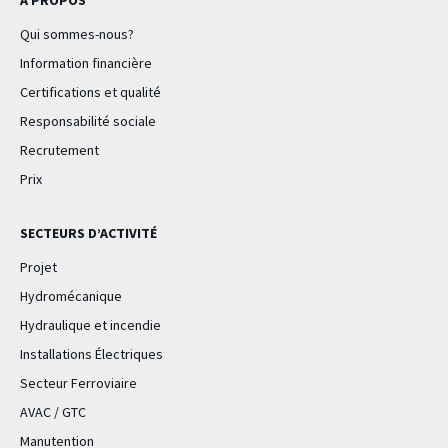
Qui sommes-nous?
Information financière
Certifications et qualité
Responsabilité sociale
Recrutement
Prix
SECTEURS D’ACTIVITÉ
Projet
Hydromécanique
Hydraulique et incendie
Installations Électriques
Secteur Ferroviaire
AVAC / GTC
Manutention