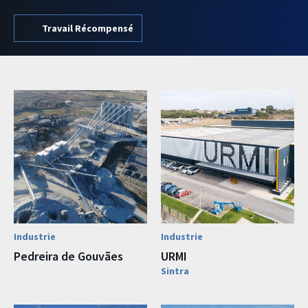
Travail Récompensé
Industrie
Industrie
Pedreira de Gouvães
URMI
Sintra