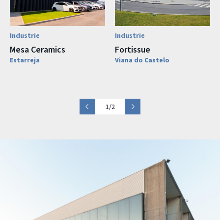
Industrie
Industrie
Mesa Ceramics
Fortissue
Estarreja
Viana do Castelo
1/2