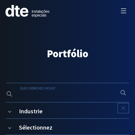
Portfólio
QUE CHERCHEZ-VOUS?
Industrie
Sélectionnez