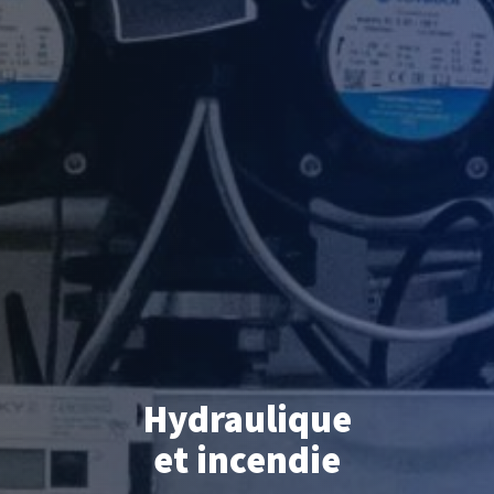
Hydraulique
et incendie