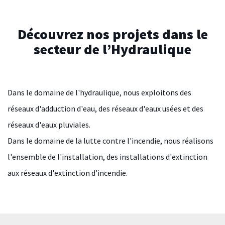
Découvrez nos projets dans le
secteur de l’Hydraulique
Dans le domaine de l'hydraulique, nous exploitons des
réseaux d'adduction d'eau, des réseaux d'eaux usées et des
réseaux d'eaux pluviales.
Dans le domaine de la lutte contre l'incendie, nous réalisons
l'ensemble de l'installation, des installations d'extinction
aux réseaux d'extinction d'incendie.