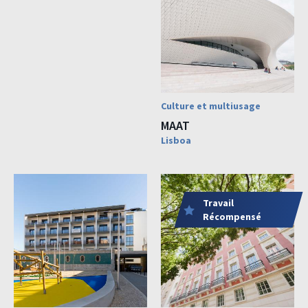
Culture et multiusage
MAAT
Lisboa
Travail
Récompensé