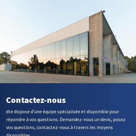
Contactez-nous
dte dispose d’une équipe spécialisée et disponible pour
répondre à vos questions. Demandez-nous un devis, posez
vos questions, contactez-nous à travers les moyens
disponibles.