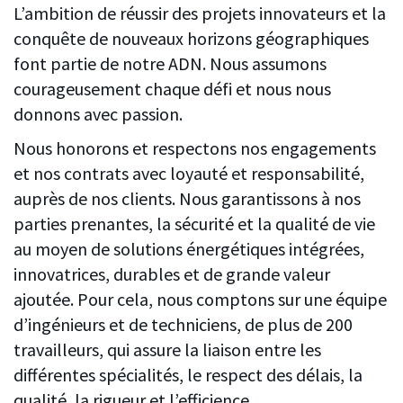
L’ambition de réussir des projets innovateurs et la
conquête de nouveaux horizons géographiques
font partie de notre ADN. Nous assumons
courageusement chaque défi et nous nous
donnons avec passion.
Nous honorons et respectons nos engagements
et nos contrats avec loyauté et responsabilité,
auprès de nos clients. Nous garantissons à nos
parties prenantes, la sécurité et la qualité de vie
au moyen de solutions énergétiques intégrées,
innovatrices, durables et de grande valeur
ajoutée. Pour cela, nous comptons sur une équipe
d’ingénieurs et de techniciens, de plus de 200
travailleurs, qui assure la liaison entre les
différentes spécialités, le respect des délais, la
qualité, la rigueur et l’efficience.