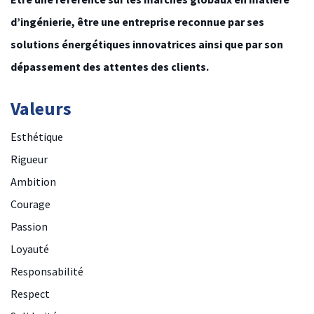
d’ingénierie, être une entreprise reconnue par ses
solutions énergétiques innovatrices ainsi que par son
dépassement des attentes des clients.
Valeurs
Esthétique
Rigueur
Ambition
Courage
Passion
Loyauté
Responsabilité
Respect