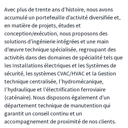
Avec plus de trente ans d’histoire, nous avons
accumulé un portefeuille d’activité diversifiée et,
en matière de projets, études et
conception/exécution, nous proposons des
solutions d’ingénierie intégrées et une main
d'œuvre technique spécialisée, regroupant des
activités dans des domaines de spécialité tels que
les Installations électriques et les Systèmes de
sécurité, les systèmes CVAC/HVAC et la Gestion
technique centralisée, l’hydromécanique,
l’hydraulique et l'électrification ferroviaire
(caténaire). Nous disposons également d’un
département technique de manutention qui
garantit un conseil continu et un
accompagnement de proximité de nos clients.