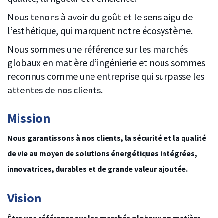
Nous tenons à avoir du goût et le sens aigu de
l’esthétique, qui marquent notre écosystème.
Nous sommes une référence sur les marchés
globaux en matière d’ingénierie et nous sommes
reconnus comme une entreprise qui surpasse les
attentes de nos clients.
Mission
Nous garantissons à nos clients, la sécurité et la qualité
de vie au moyen de solutions énergétiques intégrées,
innovatrices, durables et de grande valeur ajoutée.
Vision
Être une référence sur les marchés globaux en matière