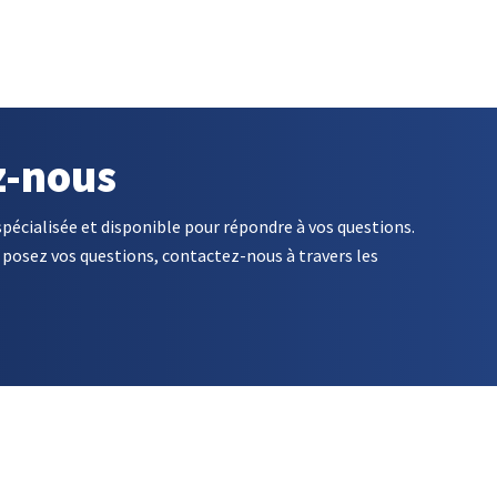
z-nous
spécialisée et disponible pour répondre à vos questions.
posez vos questions, contactez-nous à travers les
RÉSEAUX SOCIAUX