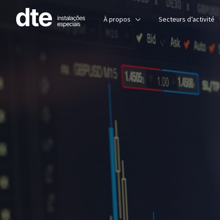
À propos
Secteurs d’activité