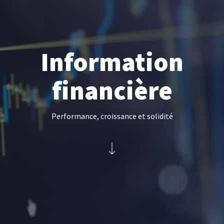
Information
financière
Performance, croissance et solidité