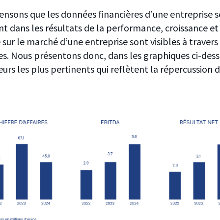
nsons que les données financières d’une entreprise s
ent dans
les résultats de la performance, croissance et
é sur le marché d’une entreprise sont visibles à travers
. Nous présentons donc, dans les graphiques ci-dess
eurs les plus pertinents qui reflètent la répercussion 