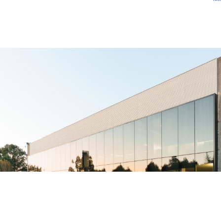
À PROPOS
SECTEURS 