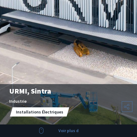
URMI, Sintra
Industrie
Installations Électriques
Voir plus d