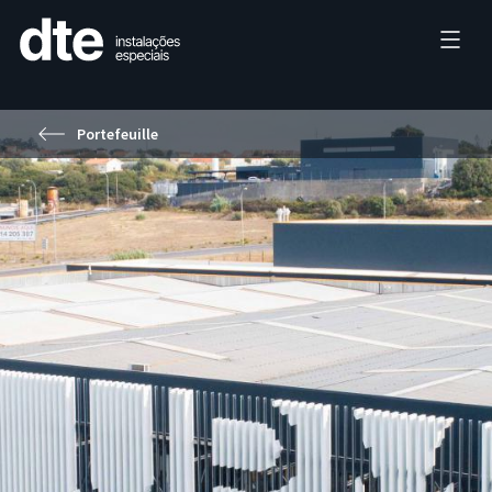
Portefeuille