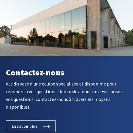
Contactez-nous
dte dispose d’une équipe spécialisée et disponible pour
répondre à vos questions. Demandez-nous un devis, posez
vos questions, contactez-nous à travers les moyens
disponibles.
En savoir plus