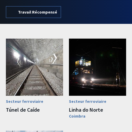
Travail Récompensé
Secteur ferroviaire
Secteur ferroviaire
Túnel de Caíde
Linha do Norte
Coimbra