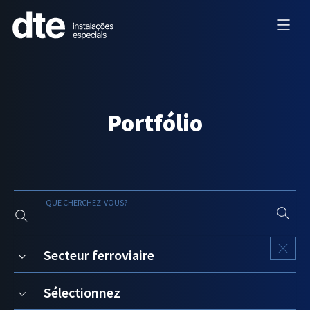
Portfólio
QUE CHERCHEZ-VOUS?
Secteur ferroviaire
Sélectionnez