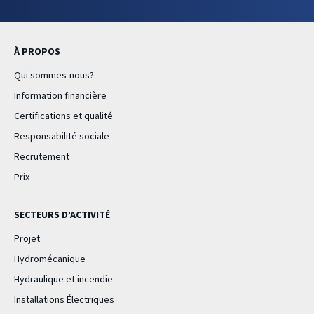
À PROPOS
Qui sommes-nous?
Information financière
Certifications et qualité
Responsabilité sociale
Recrutement
Prix
SECTEURS D’ACTIVITÉ
Projet
Hydromécanique
Hydraulique et incendie
Installations Électriques