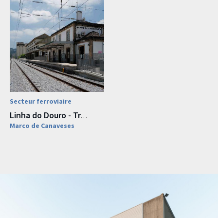
Secteur ferroviaire
Linha do Douro - Troço Caíde-Marco
Marco de Canaveses