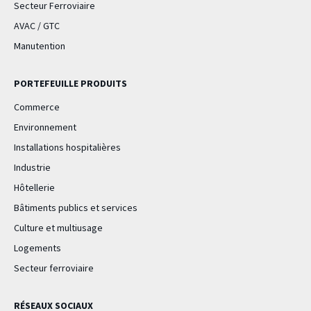
Secteur Ferroviaire
AVAC / GTC
Manutention
PORTEFEUILLE PRODUITS
Commerce
Environnement
Installations hospitalières
Industrie
Hôtellerie
Bâtiments publics et services
Culture et multiusage
Logements
Secteur ferroviaire
RÉSEAUX SOCIAUX