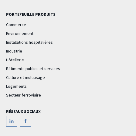
PORTEFEUILLE PRODUITS
Commerce
Environnement
Installations hospitalières
Industrie
Hôtellerie
Bâtiments publics et services
Culture et multiusage
Logements
Secteur ferroviaire
RÉSEAUX SOCIAUX