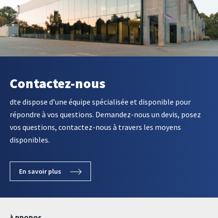
Contactez-nous
dte dispose d’une équipe spécialisée et disponible pour
répondre à vos questions. Demandez-nous un devis, posez
vos questions, contactez-nous à travers les moyens
disponibles.
En savoir plus
À PROPOS