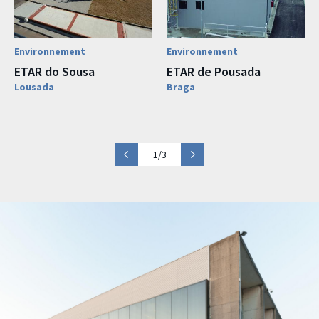
Environnement
Environnement
ETAR do Sousa
ETAR de Pousada
Lousada
Braga
1/3