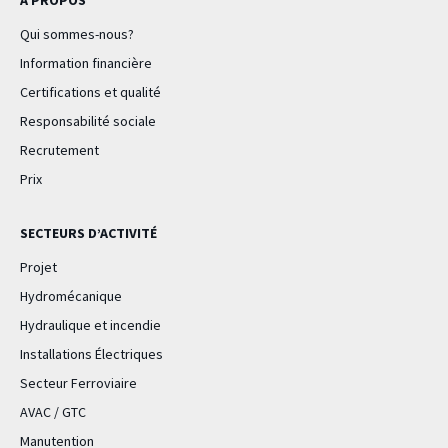
Qui sommes-nous?
Information financière
Certifications et qualité
Responsabilité sociale
Recrutement
Prix
SECTEURS D’ACTIVITÉ
Projet
Hydromécanique
Hydraulique et incendie
Installations Électriques
Secteur Ferroviaire
AVAC / GTC
Manutention