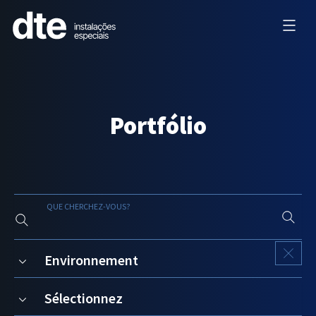
Portfólio
QUE CHERCHEZ-VOUS?
Environnement
Sélectionnez