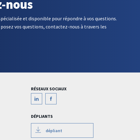
z-nous
spécialisée et disponible pour répondre à vos questions.
posez vos questions, contactez-nous à travers les
RÉSEAUX SOCIAUX
DÉPLIANTS
dépliant