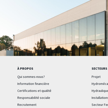
À PROPOS
SECTEURS 
Qui sommes-nous?
Projet
Information financière
Hydroméca
Certifications et qualité
Hydraulique
Responsabilité sociale
Installatio
Recrutement
Secteur Fer