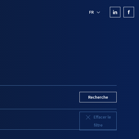
FR
Recherche
Effacer le
filtre