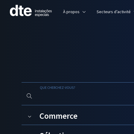
À propos
Secteurs d’activité
QUE CHERCHEZ-VOUS?
Commerce