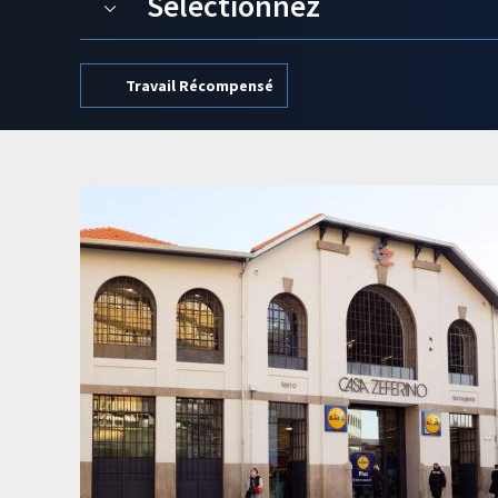
Sélectionnez
Travail Récompensé