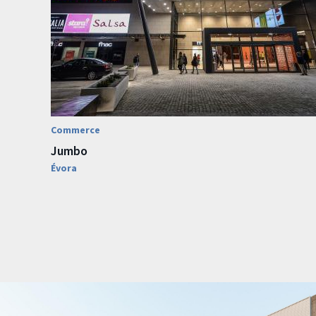
Commerce
Jumbo
Évora