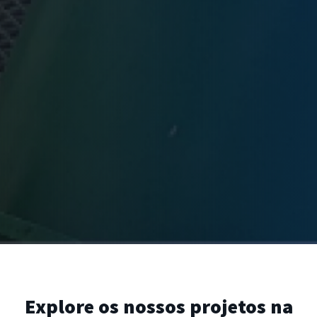
Explore os nossos projetos na