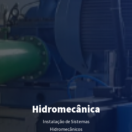
Hidromecânica
Instalação de Sistemas
Hidromecânicos