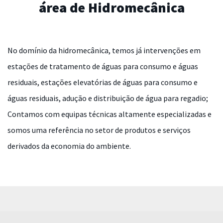
área de Hidromecânica
No domínio da hidromecânica, temos já intervenções em
estações de tratamento de águas para consumo e águas
residuais, estações elevatórias de águas para consumo e
águas residuais, adução e distribuição de água para regadio;
Contamos com equipas técnicas altamente especializadas e
somos uma referência no setor de produtos e serviços
derivados da economia do ambiente.