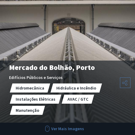
Mercado do Bolhão, Porto
Edifícios Públicos e Serviços
Hidromecânica
Hidráulica e Incêndio
Instalações Elétricas
AVAC / GTC
Manutenção
Ver Mais Imagens