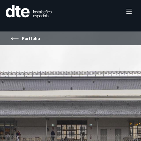
Portfólio