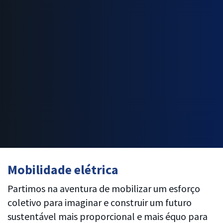
Mobilidade elétrica
Partimos na aventura de mobilizar um esforço
coletivo para imaginar e construir um futuro
sustentável mais proporcional e mais équo para