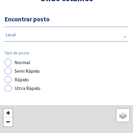
Encontrar posto
Local
Tipo de posto
Normal
Semi Rápido
Rápido
Ultra Rápido
+
−