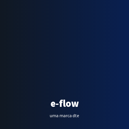
e-flow
uma marca dte