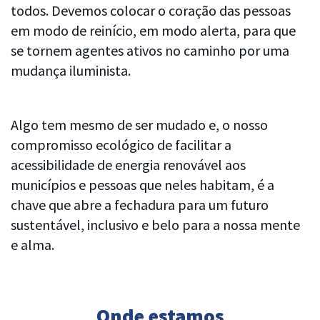
todos. Devemos colocar o coração das pessoas
em modo de reinício, em modo alerta, para que
se tornem agentes ativos no caminho por uma
mudança iluminista.
Algo tem mesmo de ser mudado e, o nosso
compromisso ecológico de facilitar a
acessibilidade de energia renovável aos
municípios e pessoas que neles habitam, é a
chave que abre a fechadura para um futuro
sustentável, inclusivo e belo para a nossa mente
e alma.
Onde estamos