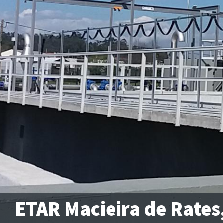
ETAR Macieira de Rates