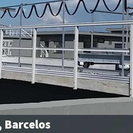
, Barcelos