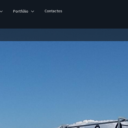
Contactos
Portfólio