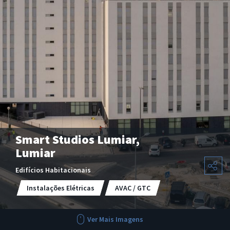
Smart Studios Lumiar,
Lumiar
Edifícios Habitacionais
Instalações Elétricas
AVAC / GTC
Ver Mais Imagens