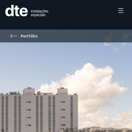
Portfólio