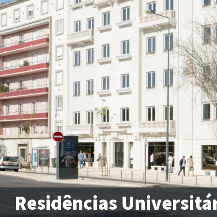
Residências Universitá