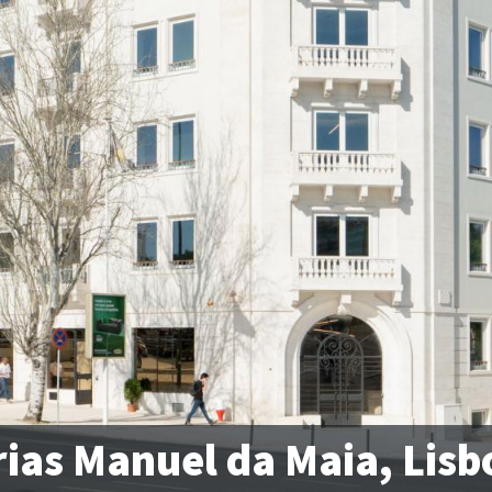
rias Manuel da Maia, Lisb