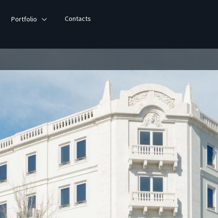
Contacts
Portfolio