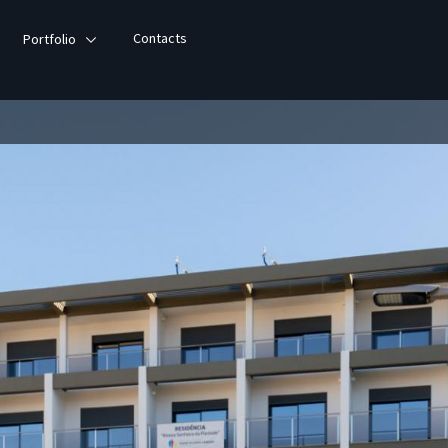
Contacts
Portfolio