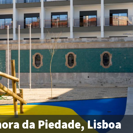
ora da Piedade, Lisboa