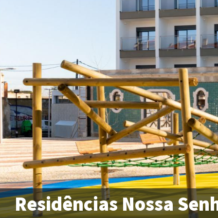
Residências Nossa Senh